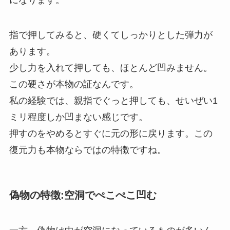
指で押してみると、硬くてしっかりとした弾力が
あります。
少し力を入れて押しても、ほとんど凹みません。
この硬さが本物の証なんです。
私の経験では、親指でぐっと押しても、せいぜい1
ミリ程度しか凹まない感じです。
押すのをやめるとすぐに元の形に戻ります。この
復元力も本物ならではの特徴ですね。
偽物の特徴:空洞でぺこぺこ凹む