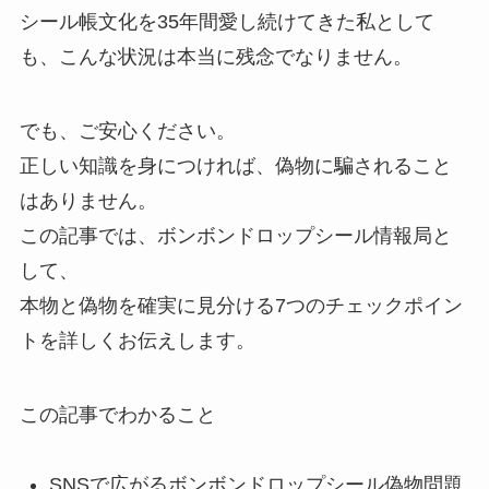
シール帳文化を35年間愛し続けてきた私として
も、こんな状況は本当に残念でなりません。
でも、ご安心ください。
正しい知識を身につければ、偽物に騙されること
はありません。
この記事では、ボンボンドロップシール情報局と
して、
本物と偽物を確実に見分ける7つのチェックポイン
トを詳しくお伝えします。
この記事でわかること
SNSで広がるボンボンドロップシール偽物問題