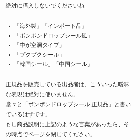
絶対に購入しないでくださいね。
「海外製」「インポート品」
「ボンボンドロップシール風」
「中が空洞タイプ」
「プクプクシール」
「韓国シール」「中国シール」
正規品を販売している出品者は、こういった曖昧
な表現は絶対に使いません。
堂々と「ボンボンドロップシール 正規品」と書い
ているはずです。
もし商品説明に上記のような言葉があったら、そ
の時点でページを閉じてください。