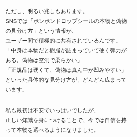
ただし、明るい兆しもあります。
SNSでは「ボンボンドロップシールの本物と偽物
の見分け方」という情報が、
ユーザー間で積極的に共有されているんです。
「中身は本物だと樹脂が詰まっていて硬く弾力が
ある。偽物は空洞で柔らかい」
「正規品は硬くて、偽物は真ん中が凹みやすい」
といった具体的な見分け方が、どんどん広まって
います。
私も最初は不安でいっぱいでしたが、
正しい知識を身につけることで、今では自信を持
って本物を選べるようになりました。