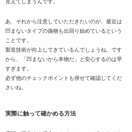
見えてしまうんです。
あ、それから注意していただきたいのが、最近は
凹まないタイプの偽物も出回り始めているという
ことです。
製造技術が向上してきているんでしょうね。です
から、「凹まないから本物だ」と安心するのは早
すぎます。
必ず他のチェックポイントも併せて確認してくだ
さいね。
実際に触って確かめる方法