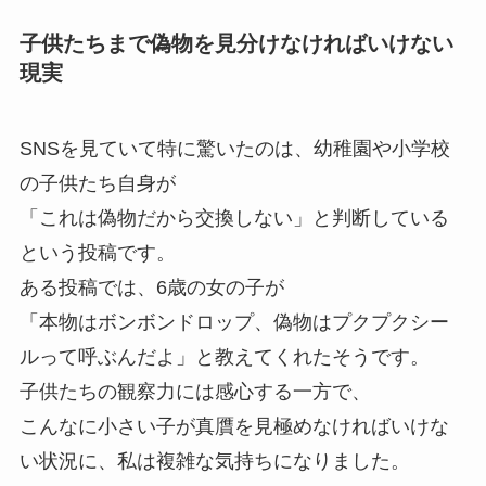
子供たちまで偽物を見分けなければいけない
現実
SNSを見ていて特に驚いたのは、幼稚園や小学校
の子供たち自身が
「これは偽物だから交換しない」と判断している
という投稿です。
ある投稿では、6歳の女の子が
「本物はボンボンドロップ、偽物はプクプクシー
ルって呼ぶんだよ」と教えてくれたそうです。
子供たちの観察力には感心する一方で、
こんなに小さい子が真贋を見極めなければいけな
い状況に、私は複雑な気持ちになりました。