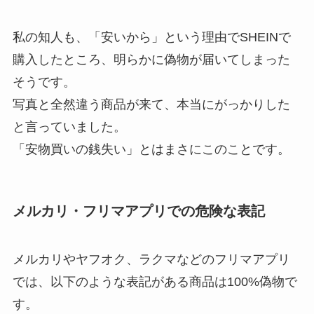
私の知人も、「安いから」という理由でSHEINで
購入したところ、明らかに偽物が届いてしまった
そうです。
写真と全然違う商品が来て、本当にがっかりした
と言っていました。
「安物買いの銭失い」とはまさにこのことです。
メルカリ・フリマアプリでの危険な表記
メルカリやヤフオク、ラクマなどのフリマアプリ
では、以下のような表記がある商品は100%偽物で
す。