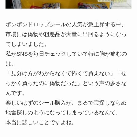
ボンボンドロップシールの人気が急上昇する中、
市場には偽物や粗悪品が大量に出回るようになっ
てしまいました。
私がSNSを毎日チェックしていて特に胸が痛むの
は、
「見分け方がわからなくて怖くて買えない」「せ
っかく買ったのに偽物だった」という声の多さな
んです。
楽しいはずのシール購入が、まるで宝探しならぬ
地雷探しのようになってしまっているなんて、
本当に悲しいことですよね。