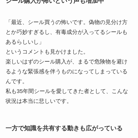
シール購入が怖いという声も増加中
「最近、シール買うの怖いです。偽物の見分け方
とか巧妙すぎるし、有毒成分が入ってるシールも
あるらしいし」
というコメントも見かけました。
楽しいはずのシール購入が、まるで危険物を避け
るような緊張感を伴うものになってしまっている
んです。
私も35年間シールを愛してきた者として、こんな
状況は本当に悲しいです。
一方で知識を共有する動きも広がっている