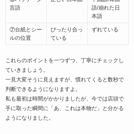
言語
語/崩れた日
本語
⑦台紙とシー
ぴったり合っ
ずれている
ルの位置
ている
これらのポイントを一つずつ、丁寧にチェックし
ていきましょう。
一見大変そうに見えますが、慣れてくると数秒で
判断できるようになりますよ。
私も最初は時間がかかりましたが、今では店頭で
手に取った瞬間に「あ、これは本物だ」と分かる
ようになりました。