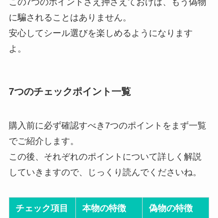
この7つのポイントさえ押さえておけば、もう偽物
に騙されることはありません。
安心してシール選びを楽しめるようになります
よ。
7つのチェックポイント一覧
購入前に必ず確認すべき7つのポイントをまず一覧
でご紹介します。
この後、それぞれのポイントについて詳しく解説
していきますので、じっくり読んでくださいね。
チェック項目
本物の特徴
偽物の特徴