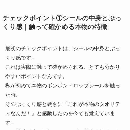
チェックポイント①シールの中身とぷっ
くり感｜触って確かめる本物の特徴
最初のチェックポイントは、シールの中身とぷっ
くり感です。
これは実際に触って確かめられる、とても分かり
やすいポイントなんです。
私が初めて本物のボンボンドロップシールを触っ
た時、
そのぷっくり感と硬さに「これが本物のクオリテ
ィなんだ！」と感動したのを今でも覚えていま
す。