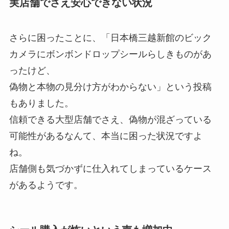
実店舗でさえ安心できない状況
さらに困ったことに、「日本橋三越新館のビック
カメラにボンボンドロップシールらしきものがあ
ったけど、
偽物と本物の見分け方がわからない」という投稿
もありました。
信頼できる大型店舗でさえ、偽物が混ざっている
可能性があるなんて、本当に困った状況ですよ
ね。
店舗側も気づかずに仕入れてしまっているケース
があるようです。