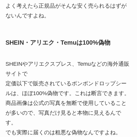
よく考えたら正規品がそんな安く売られるはずが
ないんですよね。
SHEIN・アリエク・Temuは100%偽物
SHEINやアリエクスプレス、Temuなどの海外通販
サイトで
定価以下で販売されているボンボンドロップシー
ルは、ほぼ100%偽物です。これは断言できます。
商品画像は公式の写真を無断で使用していること
が多いので、写真だけ見ると本物に見えるんで
す。
でも実際に届くのは粗悪な偽物なんですよね。