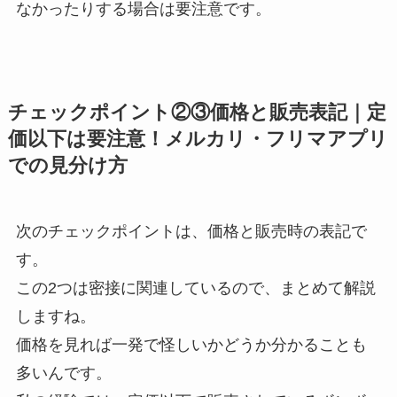
なかったりする場合は要注意です。
チェックポイント②③価格と販売表記｜定
価以下は要注意！メルカリ・フリマアプリ
での見分け方
次のチェックポイントは、価格と販売時の表記で
す。
この2つは密接に関連しているので、まとめて解説
しますね。
価格を見れば一発で怪しいかどうか分かることも
多いんです。