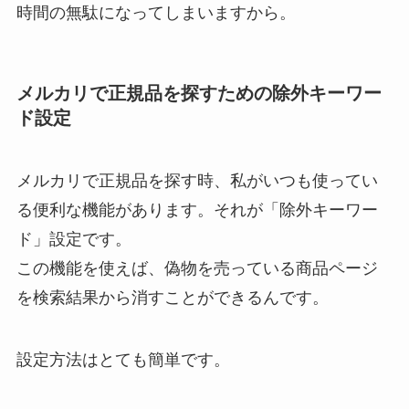
時間の無駄になってしまいますから。
メルカリで正規品を探すための除外キーワー
ド設定
メルカリで正規品を探す時、私がいつも使ってい
る便利な機能があります。それが「除外キーワー
ド」設定です。
この機能を使えば、偽物を売っている商品ページ
を検索結果から消すことができるんです。
設定方法はとても簡単です。