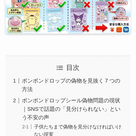
目次
ボンボンドロップの偽物を見抜く７つの
方法
ボンボンドロップシール偽物問題の現状
｜SNSで話題の「見分けられない」とい
う不安の声
子供たちまで偽物を見分けなければいけ
ない現実