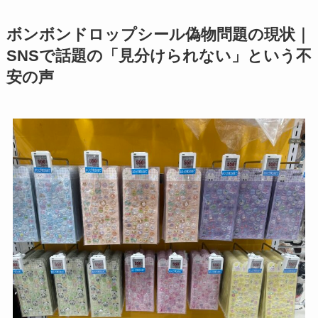
ボンボンドロップシール偽物問題の現状｜
SNSで話題の「見分けられない」という不
安の声