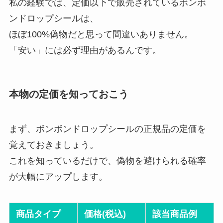
私の経験では、定価以下で販売されているボンボ
ンドロップシールは、
ほぼ100%偽物だと思って間違いありません。
「安い」には必ず理由があるんです。
本物の定価を知っておこう
まず、ボンボンドロップシールの正規品の定価を
覚えておきましょう。
これを知っているだけで、偽物を避けられる確率
が大幅にアップします。
商品タイプ
価格(税込)
該当商品例