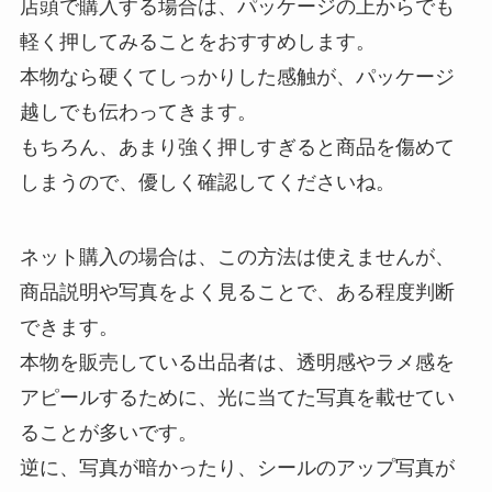
店頭で購入する場合は、パッケージの上からでも
軽く押してみることをおすすめします。
本物なら硬くてしっかりした感触が、パッケージ
越しでも伝わってきます。
もちろん、あまり強く押しすぎると商品を傷めて
しまうので、優しく確認してくださいね。
ネット購入の場合は、この方法は使えませんが、
商品説明や写真をよく見ることで、ある程度判断
できます。
本物を販売している出品者は、透明感やラメ感を
アピールするために、光に当てた写真を載せてい
ることが多いです。
逆に、写真が暗かったり、シールのアップ写真が