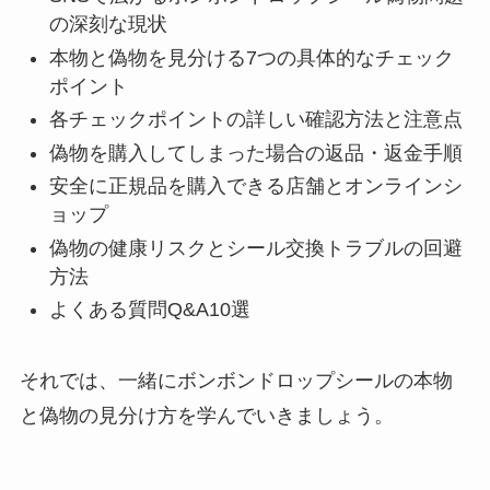
の深刻な現状
本物と偽物を見分ける7つの具体的なチェック
ポイント
各チェックポイントの詳しい確認方法と注意点
偽物を購入してしまった場合の返品・返金手順
安全に正規品を購入できる店舗とオンラインシ
ョップ
偽物の健康リスクとシール交換トラブルの回避
方法
よくある質問Q&A10選
それでは、一緒にボンボンドロップシールの本物
と偽物の見分け方を学んでいきましょう。