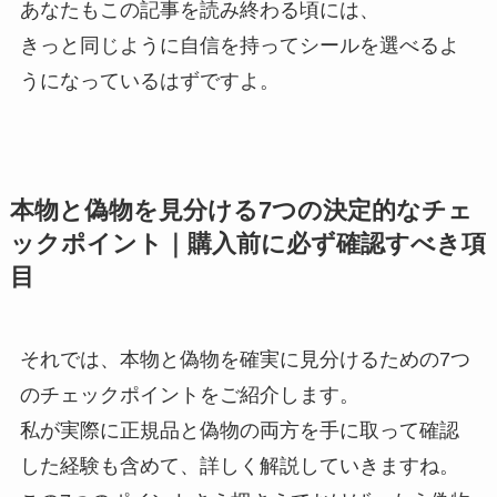
あなたもこの記事を読み終わる頃には、
きっと同じように自信を持ってシールを選べるよ
うになっているはずですよ。
本物と偽物を見分ける7つの決定的なチェ
ックポイント｜購入前に必ず確認すべき項
目
それでは、本物と偽物を確実に見分けるための7つ
のチェックポイントをご紹介します。
私が実際に正規品と偽物の両方を手に取って確認
した経験も含めて、詳しく解説していきますね。