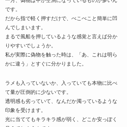
一方、偽物は中が空洞になっているものが多いん
です。
だから指で軽く押すだけで、ぺこぺこと簡単に凹
んでしまいます。
まるで風船を押しているような感覚と言えば分か
りやすいでしょうか。
私が実際に偽物を触った時は、「あ、これは明ら
かに違う」とすぐに分かりました。
ラメも入っていないか、入っていても本物に比べ
て量が圧倒的に少ないです。
透明感も劣っていて、なんだか濁っているような
印象を受けます。
光に当ててもキラキラ感が弱く、どこか安っぽく