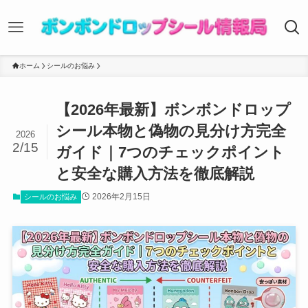
ホーム
シールのお悩み
【2026年最新】ボンボンドロップ
シール本物と偽物の見分け方完全
2026
2/15
ガイド｜7つのチェックポイント
と安全な購入方法を徹底解説
2026年2月15日
シールのお悩み