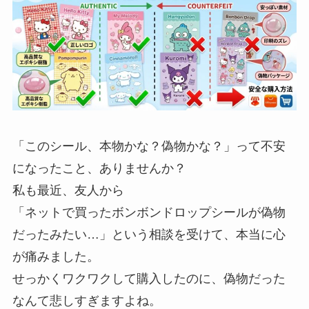
「このシール、本物かな？偽物かな？」って不安
になったこと、ありませんか？
私も最近、友人から
「ネットで買ったボンボンドロップシールが偽物
だったみたい…」という相談を受けて、本当に心
が痛みました。
せっかくワクワクして購入したのに、偽物だった
なんて悲しすぎますよね。