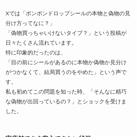
Xでは「ボンボンドロップシールの本物と偽物の見
分け方ってなに？」
「偽物買っちゃいけないタイプ？」という投稿が
日々たくさん流れています。
特に印象的だったのは、
「目の前にシールがあるのに本物か偽物か見分け
がつかなくて、結局買うのをやめた」という声で
す。
私も初めてこの問題を知った時、「そんなに精巧
な偽物が出回っているの？」とショックを受けま
した。