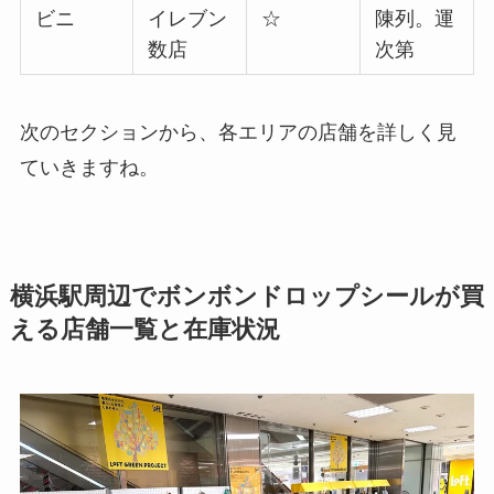
ビニ
イレブン
☆
陳列。運
数店
次第
次のセクションから、各エリアの店舗を詳しく見
ていきますね。
横浜駅周辺でボンボンドロップシールが買
える店舗一覧と在庫状況