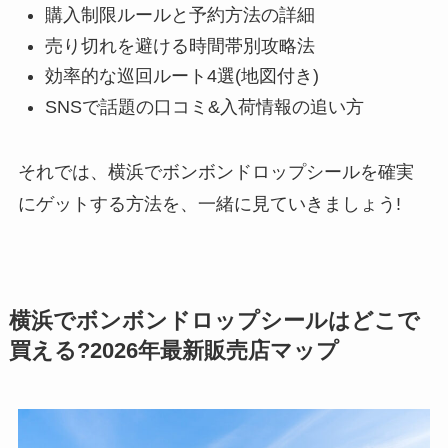
購入制限ルールと予約方法の詳細
売り切れを避ける時間帯別攻略法
効率的な巡回ルート4選(地図付き)
SNSで話題の口コミ&入荷情報の追い方
それでは、横浜でボンボンドロップシールを確実
にゲットする方法を、一緒に見ていきましょう!
横浜でボンボンドロップシールはどこで
買える?2026年最新販売店マップ