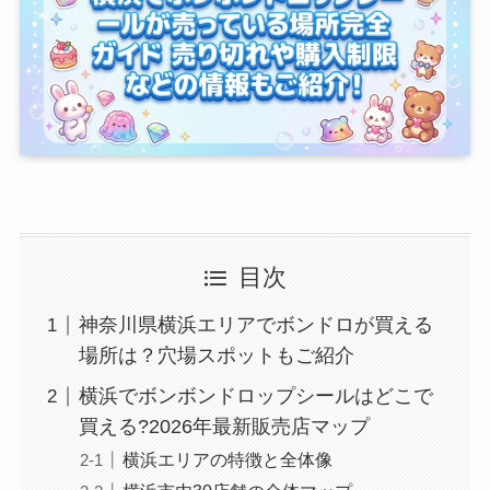
目次
神奈川県横浜エリアでボンドロが買える
場所は？穴場スポットもご紹介
横浜でボンボンドロップシールはどこで
買える?2026年最新販売店マップ
横浜エリアの特徴と全体像