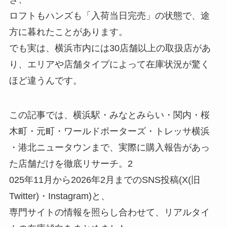
ロフトもハンズも「入荷当日完売」の状態で、途
方に暮れたことがあります。
でも実は、横浜市内には30店舗以上の取扱店があ
り、エリアや店舗タイプによって在庫状況が驚く
ほど違うんです。
この記事では、横浜駅・みなとみらい・関内・桜
木町・元町・ワールドポーターズ・トレッサ横浜
・港北ニュータウンまで、実際に購入報告があっ
た店舗だけを徹底リサーチ。2
025年11月から2026年2月までのSNS投稿(X(旧
Twitter)・Instagram)と、
専門サイトの情報を照らし合わせて、リアルタイ