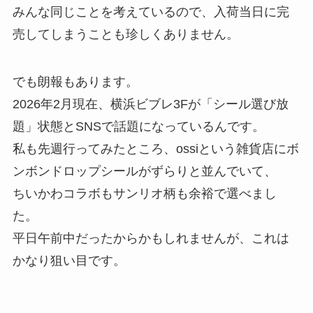
みんな同じことを考えているので、入荷当日に完
売してしまうことも珍しくありません。
でも朗報もあります。
2026年2月現在、横浜ビブレ3Fが「シール選び放
題」状態とSNSで話題になっているんです。
私も先週行ってみたところ、ossiという雑貨店にボ
ンボンドロップシールがずらりと並んでいて、
ちいかわコラボもサンリオ柄も余裕で選べまし
た。
平日午前中だったからかもしれませんが、これは
かなり狙い目です。