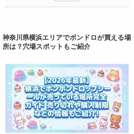
神奈川県横浜エリアでボンドロが買える場
所は？穴場スポットもご紹介