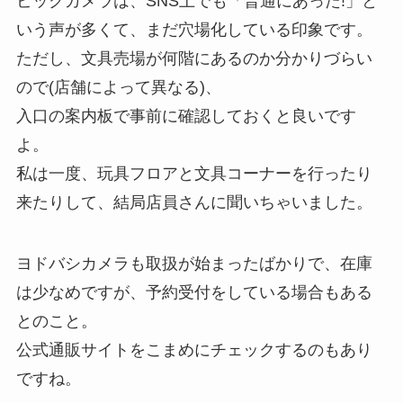
ビックカメラは、SNS上でも「普通にあった!」と
いう声が多くて、まだ穴場化している印象です。
ただし、文具売場が何階にあるのか分かりづらい
ので(店舗によって異なる)、
入口の案内板で事前に確認しておくと良いです
よ。
私は一度、玩具フロアと文具コーナーを行ったり
来たりして、結局店員さんに聞いちゃいました。
ヨドバシカメラも取扱が始まったばかりで、在庫
は少なめですが、予約受付をしている場合もある
とのこと。
公式通販サイトをこまめにチェックするのもあり
ですね。