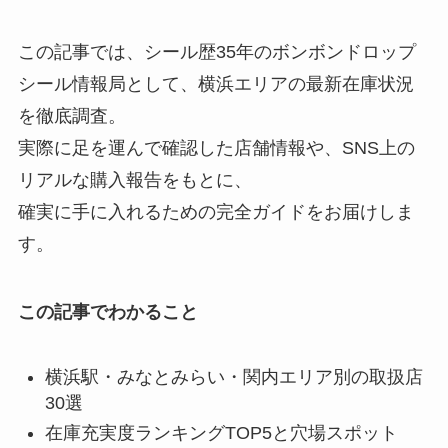
この記事では、シール歴35年のボンボンドロップ
シール情報局として、横浜エリアの最新在庫状況
を徹底調査。
実際に足を運んで確認した店舗情報や、SNS上の
リアルな購入報告をもとに、
確実に手に入れるための完全ガイドをお届けしま
す。
この記事でわかること
横浜駅・みなとみらい・関内エリア別の取扱店
30選
在庫充実度ランキングTOP5と穴場スポット