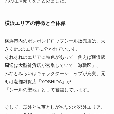
ムの在庫傾向をまとめました。
横浜エリアの特徴と全体像
横浜市内のボンボンドロップシール販売店は、大
きく8つのエリアに分かれています。
それぞれのエリアに特色があって、例えば横浜駅
周辺は大型雑貨店が密集していて「激戦区」、
みなとみらいはキャラクターショップが充実、元
町は老舗雑貨店「YOSHIDA」が
「シールの聖地」として君臨しています。
そして、意外と見落としがちなのが郊外エリア。