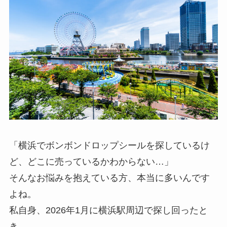
「横浜でボンボンドロップシールを探しているけ
ど、どこに売っているかわからない…」
そんなお悩みを抱えている方、本当に多いんです
よね。
私自身、2026年1月に横浜駅周辺で探し回ったと
き、