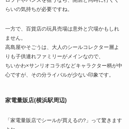
ロフトやハンズを狙うなら、開店と同時に行くく
らいの気持ちが必要ですね。
一方で、百貨店の玩具売場は意外と穴場かもしれ
ません。
高島屋やそごうは、大人のシールコレクター層よ
りも子供連れファミリーがメインなので、
ちいかわ×サンリオコラボなどキャラクター柄が中
心ですが、その分ライバルが少ない印象です。
家電量販店(横浜駅周辺)
「家電量販店でシールが買えるの?」って驚きます