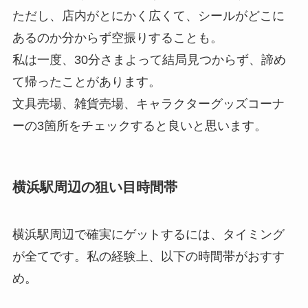
ただし、店内がとにかく広くて、シールがどこに
あるのか分からず空振りすることも。
私は一度、30分さまよって結局見つからず、諦め
て帰ったことがあります。
文具売場、雑貨売場、キャラクターグッズコーナ
ーの3箇所をチェックすると良いと思います。
横浜駅周辺の狙い目時間帯
横浜駅周辺で確実にゲットするには、タイミング
が全てです。私の経験上、以下の時間帯がおすす
め。