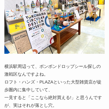
横浜駅周辺って、ボンボンドロップシール探しの
激戦区なんですよね。
ロフト・ハンズ・PLAZAといった大型雑貨店が徒
歩圏内に集中していて、
一見すると「ここなら絶対買える!」と思うんです
が、実はそれが落とし穴。