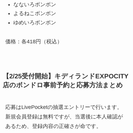
なないろボンボン
よるねこボンボン
ゆめいろボンボン
価格：各418円（税込）
【2/25受付開始】キディランドEXPOCITY
店のボンドロ事前予約と応募方法まとめ
応募はLivePocketの抽選エントリーで行います。
新規会員登録は無料ですが、当選後に本人確認が
あるため、登録内容の正確さが命です。