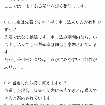
ここでは、よくある疑問を短く整理します。
Q1. 抽選は先着ですか？早く申し込んだ方が有利で
すか？
先着ではなく抽選です。申し込み期間内なら、い
つ申し込んでも当選確率は同じと案内されていま
す。
ただし受付開始直後は回線が混みやすい可能性が
あります。
Q2. 当選したら必ず買えますか？
当選した場合、販売期間内に来店できれば購入で
きると案内されています。