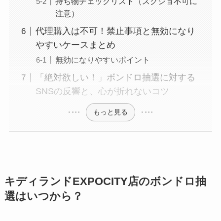
持ち物チェックリスト（スクショ不可に
注意）
代理購入は不可！禁止事項と無効になり
やすいケースまとめ
無効になりやすいポイント
「絶対欲しい！」ボンドロ抽選に対する
SNSの反響と、心が折れないコツ
もっと見る
キディランドEXPOCITY店のボンドロ抽
選はいつから？