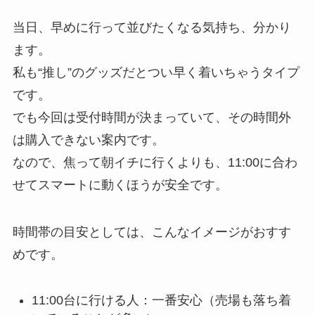
当日、早めに行って並びたくなる気持ち、分かり
ます。
私も“推し”のグッズだとつい早く着いちゃうタイプ
です。
でも今回は受付時間が決まっていて、その時間外
は購入できない案内です。
なので、焦って朝イチに行くよりも、11:00に合わ
せてスマートに動くほうが安全です。
時間帯の目安としては、こんなイメージがおすす
めです。
11:00台に行ける人：一番安心（売場も落ち着