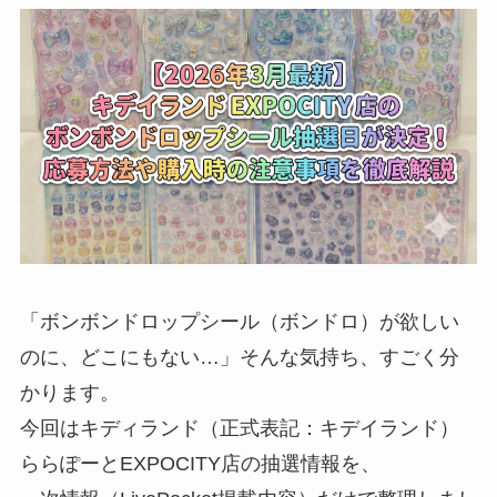
「ボンボンドロップシール（ボンドロ）が欲しい
のに、どこにもない…」そんな気持ち、すごく分
かります。
今回はキディランド（正式表記：キデイランド）
ららぽーとEXPOCITY店の抽選情報を、