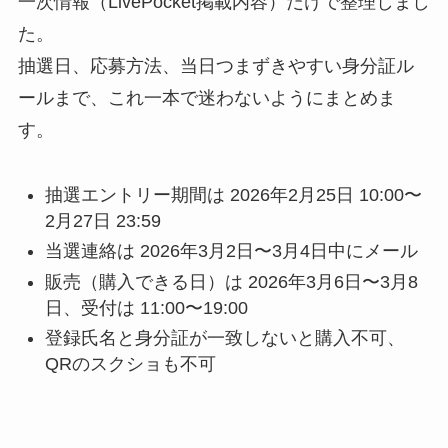
一次情報（LivePocket掲載内容）だけで整理しまし
た。
抽選日、応募方法、当日つまずきやすい身分証ル
ールまで、これ一本で迷わないようにまとめま
す。
抽選エントリー期間は 2026年2月25日 10:00〜
2月27日 23:59
当選連絡は 2026年3月2日〜3月4日中にメール
販売（購入できる日）は 2026年3月6日〜3月8
日、受付は 11:00〜19:00
登録氏名と身分証が一致しないと購入不可、
QRのスクショも不可