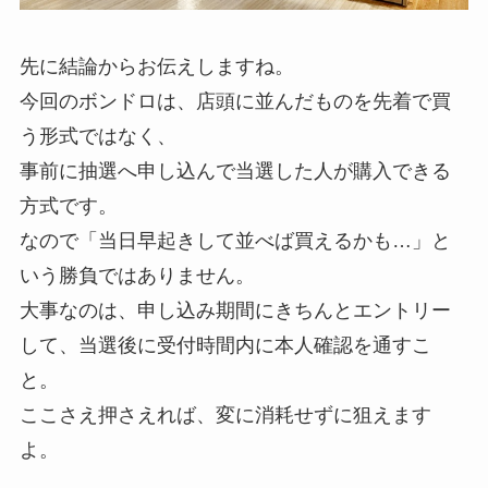
先に結論からお伝えしますね。
今回のボンドロは、店頭に並んだものを先着で買
う形式ではなく、
事前に抽選へ申し込んで当選した人が購入できる
方式です。
なので「当日早起きして並べば買えるかも…」と
いう勝負ではありません。
大事なのは、申し込み期間にきちんとエントリー
して、当選後に受付時間内に本人確認を通すこ
と。
ここさえ押さえれば、変に消耗せずに狙えます
よ。