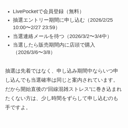
LivePocketで会員登録（無料）
抽選エントリー期間に申し込む（2026/2/25
10:00〜2/27 23:59）
当選連絡メールを待つ（2026/3/2〜3/4中）
当選したら販売期間内に店頭で購入
（2026/3/6〜3/8）
抽選は先着ではなく、申し込み期間中ならいつ申
し込んでも当選確率は同じと案内されています。
だから開始直後の“回線混雑ストレス”に巻き込まれ
たくない方は、少し時間をずらして申し込むのも
手ですよ。