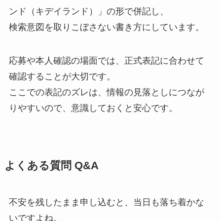
ンド（キデイランド）」の形で併記し、
検索意図を取りこぼさない書き方にしています。
応募や本人確認の場面では、正式表記に合わせて
確認することが大切です。
ここでの表記のズレは、情報の見落としにつなが
りやすいので、意識しておくと安心です。
よくある質問 Q&A
不安を残したまま申し込むと、当日も落ち着かな
いですよね。