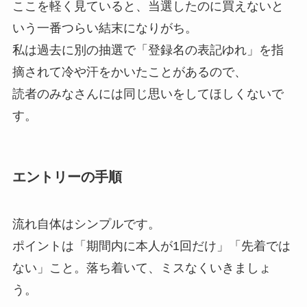
ここを軽く見ていると、当選したのに買えないと
いう一番つらい結末になりがち。
私は過去に別の抽選で「登録名の表記ゆれ」を指
摘されて冷や汗をかいたことがあるので、
読者のみなさんには同じ思いをしてほしくないで
す。
エントリーの手順
流れ自体はシンプルです。
ポイントは「期間内に本人が1回だけ」「先着では
ない」こと。落ち着いて、ミスなくいきましょ
う。