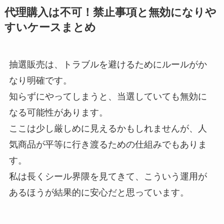
代理購入は不可！禁止事項と無効になりや
すいケースまとめ
抽選販売は、トラブルを避けるためにルールがか
なり明確です。
知らずにやってしまうと、当選していても無効に
なる可能性があります。
ここは少し厳しめに見えるかもしれませんが、人
気商品が平等に行き渡るための仕組みでもありま
す。
私は長くシール界隈を見てきて、こういう運用が
あるほうが結果的に安心だと思っています。