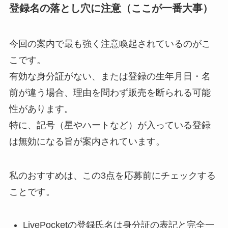
登録名の落とし穴に注意（ここが一番大事）
今回の案内で最も強く注意喚起されているのがこ
こです。
有効な身分証がない、または登録の生年月日・名
前が違う場合、理由を問わず販売を断られる可能
性があります。
特に、記号（星やハートなど）が入っている登録
は無効になる旨が案内されています。
私のおすすめは、この3点を応募前にチェックする
ことです。
LivePocketの登録氏名は身分証の表記と完全一