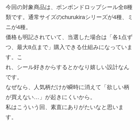
今回の対象商品は、ボンボンドロップシール全8種
類です。通常サイズのchurukiraシリーズが4種、ミ
ニが4種。
価格も明記されていて、当選した場合は「各1点ず
つ、最大8点まで」購入できる仕組みになっていま
す。こ
れ、シール好きからするとかなり嬉しい設計なん
です。
なぜなら、人気柄だけが瞬時に消えて「欲しい柄
が買えない…」が起きにくいから。
私はこういう回、素直にありがたいなと思いま
す。