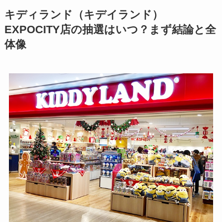
キディランド（キデイランド）
EXPOCITY店の抽選はいつ？まず結論と全
体像