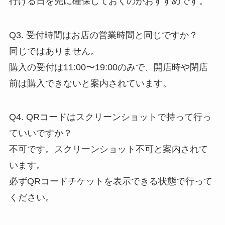
行ける日を先に確保しておくのがおすすめです。
Q3. 受付時間はお店の営業時間と同じですか？
同じではありません。
購入の受付は11:00〜19:00のみで、開店時や閉店
前は購入できないと案内されています。
Q4. QRコードはスクリーンショットで持って行っ
ていいですか？
不可です。スクリーンショット不可と案内されて
います。
必ずQRコードチケットを表示できる状態で行って
ください。