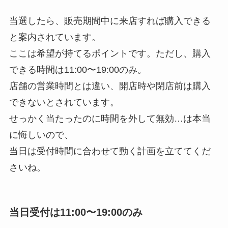
当選したら、販売期間中に来店すれば購入できる
と案内されています。
ここは希望が持てるポイントです。ただし、購入
できる時間は11:00〜19:00のみ。
店舗の営業時間とは違い、開店時や閉店前は購入
できないとされています。
せっかく当たったのに時間を外して無効…は本当
に悔しいので、
当日は受付時間に合わせて動く計画を立ててくだ
さいね。
当日受付は11:00〜19:00のみ