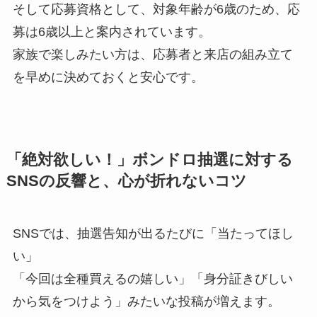
そして応募資格として、対象年齢が6歳のため、応
募は6歳以上と案内されています。
家族で楽しみたい方は、応募者と来店の組み立て
を早めに決めておくと安心です。
「絶対欲しい！」ボンドロ抽選に対する
SNSの反響と、心が折れないコツ
SNSでは、抽選告知が出るたびに「当たってほし
い」
「今回は全種買えるの嬉しい」「身分証きびしい
から気をつけよう」みたいな投稿が増えます。