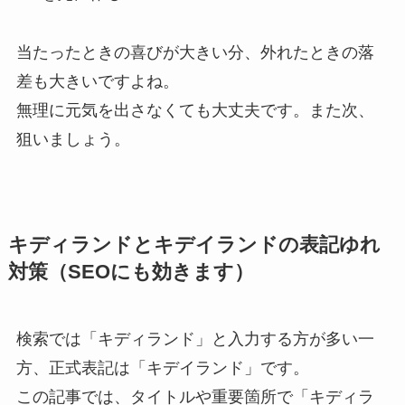
当たったときの喜びが大きい分、外れたときの落
差も大きいですよね。
無理に元気を出さなくても大丈夫です。また次、
狙いましょう。
キディランドとキデイランドの表記ゆれ
対策（SEOにも効きます）
検索では「キディランド」と入力する方が多い一
方、正式表記は「キデイランド」です。
この記事では、タイトルや重要箇所で「キディラ