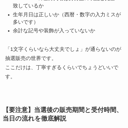
致しているか
生年月日は正しいか（西暦・数字の入力ミスが
多いです）
余計な記号や装飾が入っていないか
「1文字くらいなら大丈夫でしょ」が通らないのが
抽選販売の世界です。
ここだけは、丁寧すぎるくらいでちょうどいいで
す。
【要注意】当選後の販売期間と受付時間、
当日の流れを徹底解説