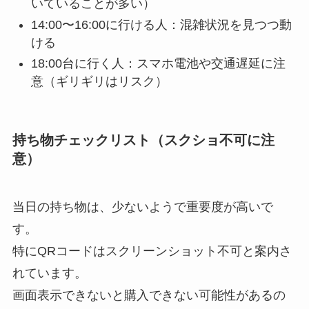
いていることが多い）
14:00〜16:00に行ける人：混雑状況を見つつ動
ける
18:00台に行く人：スマホ電池や交通遅延に注
意（ギリギリはリスク）
持ち物チェックリスト（スクショ不可に注
意）
当日の持ち物は、少ないようで重要度が高いで
す。
特にQRコードはスクリーンショット不可と案内さ
れています。
画面表示できないと購入できない可能性があるの