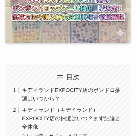
目次
キディランドEXPOCITY店のボンドロ抽
選はいつから？
キディランド（キデイランド）
EXPOCITY店の抽選はいつ？まず結論と
全体像