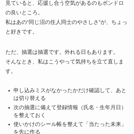
見ていると、応援し合う空気があるのもボンドロ
の良いところ。
私はあの“同じ沼の住人同士のやさしさ”が、ちょっ
と好きです。
ただ、抽選は抽選です。外れる日もあります。
そんなとき、私はこうやって気持ちを立て直しま
す。
申し込みミスがなかったかだけ確認して、あと
は切り替える
次の抽選に備えて登録情報（氏名・生年月日）
を整えておく
使いかけのシール帳を整えて「当たった未来」
を先に作る