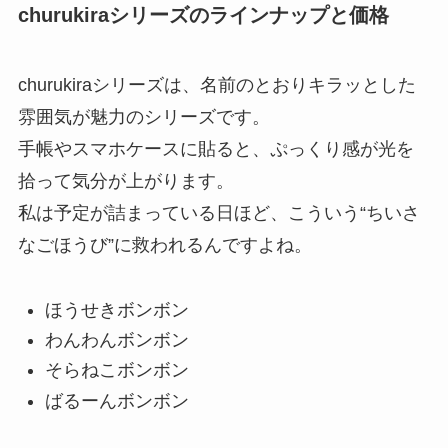
churukiraシリーズのラインナップと価格
churukiraシリーズは、名前のとおりキラッとした
雰囲気が魅力のシリーズです。
手帳やスマホケースに貼ると、ぷっくり感が光を
拾って気分が上がります。
私は予定が詰まっている日ほど、こういう“ちいさ
なごほうび”に救われるんですよね。
ほうせきボンボン
わんわんボンボン
そらねこボンボン
ばるーんボンボン