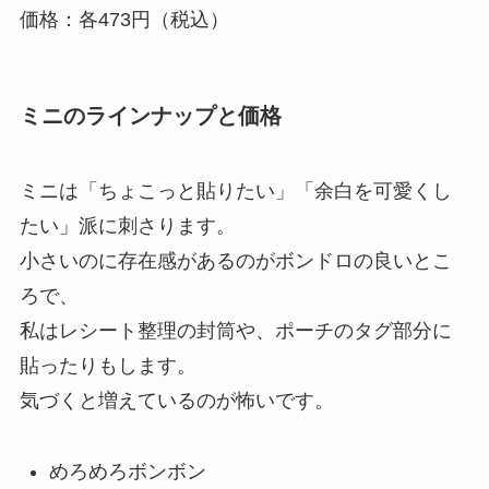
価格：各473円（税込）
ミニのラインナップと価格
ミニは「ちょこっと貼りたい」「余白を可愛くし
たい」派に刺さります。
小さいのに存在感があるのがボンドロの良いとこ
ろで、
私はレシート整理の封筒や、ポーチのタグ部分に
貼ったりもします。
気づくと増えているのが怖いです。
めろめろボンボン