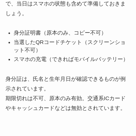
で、当日はスマホの状態も含めて準備しておきま
しょう。
身分証明書（原本のみ、コピー不可）
当選したQRコードチケット（スクリーンショ
ット不可）
スマホの充電（できればモバイルバッテリー）
身分証は、氏名と生年月日が確認できるものが例
示されています。
期限切れは不可、原本のみ有効。交通系ICカード
やキャッシュカードなどは無効とされています。