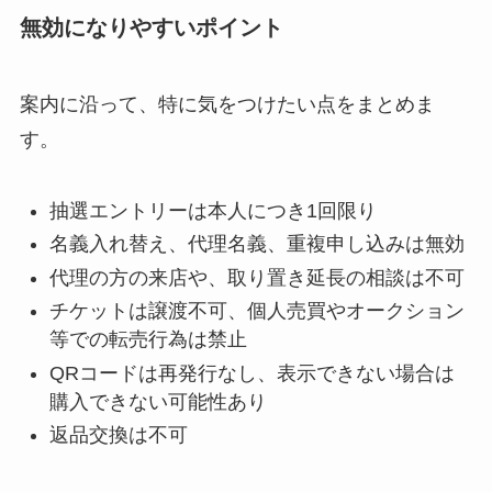
無効になりやすいポイント
案内に沿って、特に気をつけたい点をまとめま
す。
抽選エントリーは本人につき1回限り
名義入れ替え、代理名義、重複申し込みは無効
代理の方の来店や、取り置き延長の相談は不可
チケットは譲渡不可、個人売買やオークション
等での転売行為は禁止
QRコードは再発行なし、表示できない場合は
購入できない可能性あり
返品交換は不可