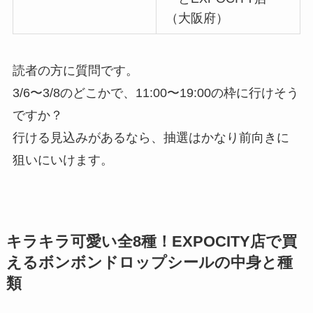
（大阪府）
読者の方に質問です。
3/6〜3/8のどこかで、11:00〜19:00の枠に行けそう
ですか？
行ける見込みがあるなら、抽選はかなり前向きに
狙いにいけます。
キラキラ可愛い全8種！EXPOCITY店で買
えるボンボンドロップシールの中身と種
類