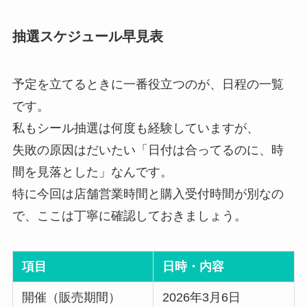
抽選スケジュール早見表
予定を立てるときに一番役立つのが、日程の一覧
です。
私もシール抽選は何度も経験していますが、
失敗の原因はだいたい「日付は合ってるのに、時
間を見落とした」なんです。
特に今回は店舗営業時間と購入受付時間が別なの
で、ここは丁寧に確認しておきましょう。
項目
日時・内容
開催（販売期間）
2026年3月6日